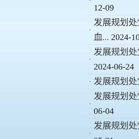
12-09
发展规划处
血...
2024-1
发展规划处党
2024-06-24
发展规划处
发展规划处
06-04
发展规划处