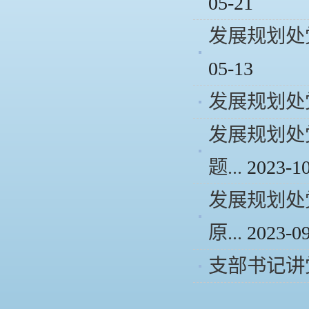
05-21
发展规划处
05-13
发展规划处
发展规划处
题...
2023-1
发展规划处
原...
2023-0
支部书记讲