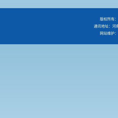
版权所有：
通讯地址：河南
网站维护