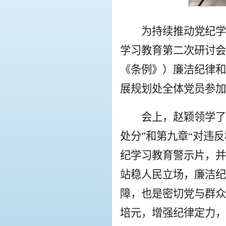
为持续推动党纪学
学习教育第二次研讨会
《条例》）廉洁纪律和
展规划处全体党员参加
会上，赵颖领学了
处分”和第九章“对违
纪学习教育警示片，并
站稳人民立场，廉洁纪
障，也是密切党与群众
培元，增强纪律定力，