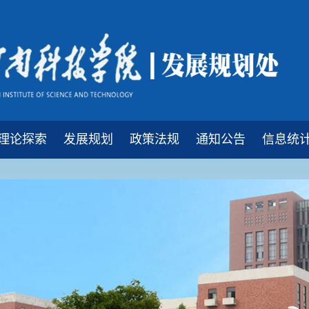
理论探索
发展规划
政策法规
通知公告
信息统