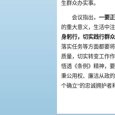
生群众办实事。
会议指出，
一要
的重大意义，生活中注
身躬行，切实践行群众
落实任务等方面都要将
质量，切实转变工作作
悟透《条例》精神，要
秉公用权、廉洁从政的
个确立”的忠诚拥护者