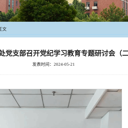
正文
处党支部召开党纪学习教育专题研讨会（
发表时间：2024-05-21