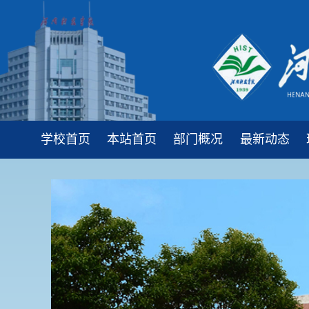
学校首页
本站首页
部门概况
最新动态