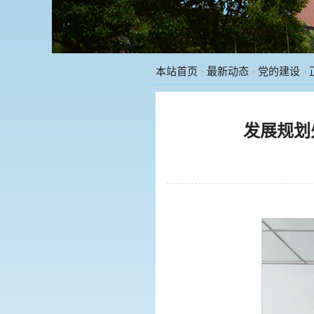
本站首页
最新动态
党的建设
>
>
>
发展规划