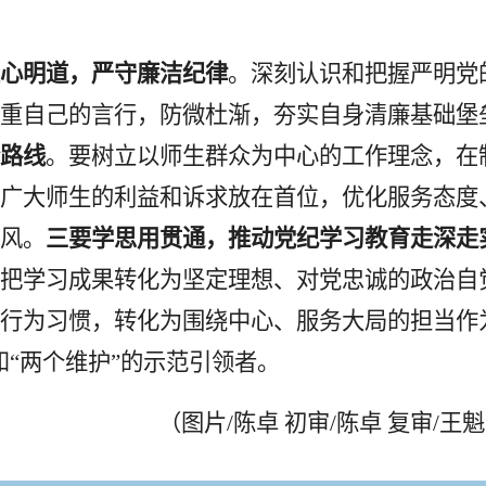
正心明道，严守廉洁纪律
。深刻认识和把握严明党
重自己的言行，防微杜渐，夯实自身清廉基础堡
路线
。要树立以师生群众为中心的工作理念，在
广大师生的利益和诉求放在首位，优化服务态度
风。
三要学思用贯通，推动党纪学习教育走深走
把学习成果转化为坚定理想、对党忠诚的政治自
行为习惯，转化为围绕中心、服务大局的担当作
和“两个维护”的示范引领者。
（图片/陈卓 初审/陈卓 复审/王魁