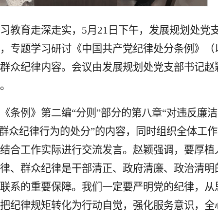
习教育走深走实，5月21日下午，发展规划处党
，专题学习研讨《中国共产党纪律处分条例》（
群众纪律内容。会议由发展规划处党支部书记赵
。
《条例》第二编“分则”部分的第八章“对违反廉
反群众纪律行为的处分”的内容，同时组织全体工
结合工作实际进行交流发言。赵颖强调，要厚植
律、群众纪律是干部清正、政府清廉、政治清明
联系的重要保障。我们一定要严明党的纪律，从
把纪律规矩转化为行动自觉，强化服务意识，全