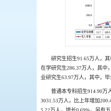
研究生招生91.65万人，其
在学研究生286.37万人，其中
业研究生63.97万人，其中，毕
普通本专科招生914.90万
3031.53万人，比上年增加200
5.22万人，增长0.69%。另