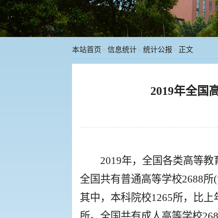
本站首页
信息统计
统计公报
正文
>
>
>
2019年全
2019年，全国各类高等教
全国共有普通高等学校2688所(
其中，本科院校1265所，比上
所。全国共有成人高等学校26