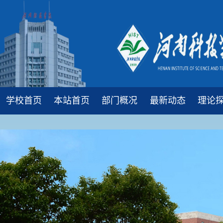
学校首页
本站首页
部门概况
最新动态
理论