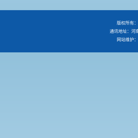
版权所有：
通讯地址：河南
网站维护