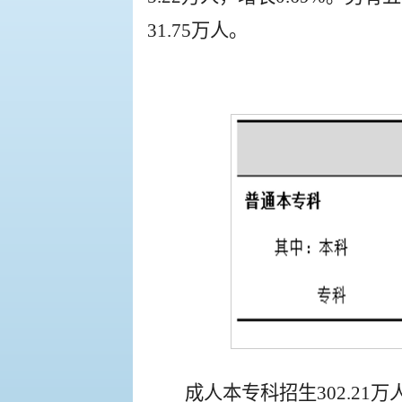
31.75万人。
成人本专科招生302.21万