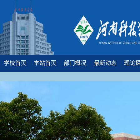
学校首页
本站首页
部门概况
最新动态
理论