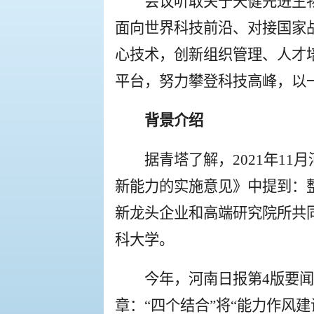
会议听取关于天健先进生
面向世界科技前沿、对接国家
心技术，创新组织管理、人才
平台，努力攀登科技高峰，以
背景介绍
据青塔了解，2021年1
新能力的实施意见》中提到：
新龙头企业和高端研究院所共
科大学。
今年，河南日报第4版要
章：“四个结合”将“能力作风