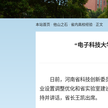
本站首页
他山之石
省内高校经验
正文
>
>
>
“电子科技大
日前，河南省科技创新委
业设置调整优化和省实验室建
持并讲话，省长王凯出席。