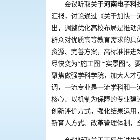
会议听取关于
河南电子科
汇报，讨论通过《关于加快一
出，调整优化高校布局是推动
群众对优质高等教育需求的具
资源、完善方案，高标准推进
尽快变为“施工图”“实景图”
聚焦做强学科学院，加大人才
调，一流专业是一流学科和一
核心、以机制为保障的专业建
创新评价方式，强化结果运用
新育人方式、改革管理体制，