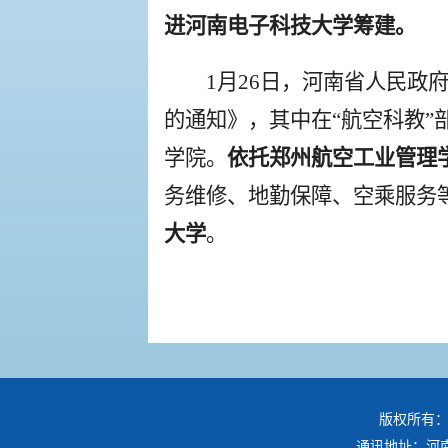
进河南电子科技大学筹建。
1月26日，河南省人民政
的通知》，其中在“航空科教”
学院。
依托郑州航空工业管理
务维修、地勤保障、空乘服务
大学
。
版权所有：
通讯地址：河南